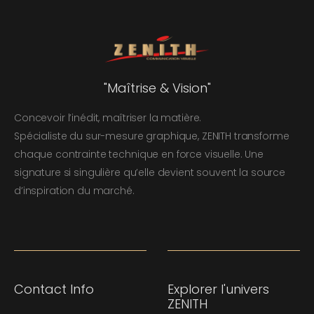
"Maîtrise & Vision"
Concevoir l’inédit, maîtriser la matière.
Spécialiste du sur-mesure graphique, ZENITH transforme
chaque contrainte technique en force visuelle. Une
signature si singulière qu’elle devient souvent la source
d’inspiration du marché.
Contact Info
Explorer l'univers
ZENITH