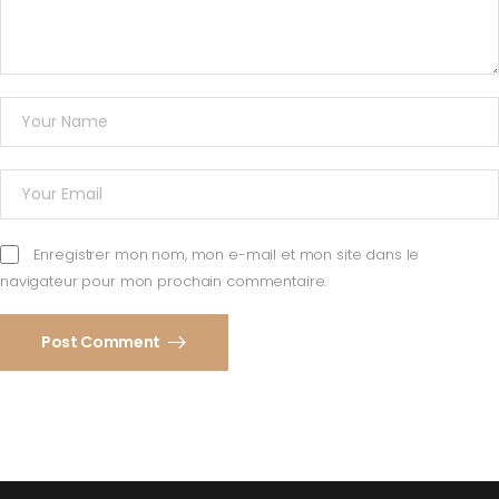
Enregistrer mon nom, mon e-mail et mon site dans le
navigateur pour mon prochain commentaire.
Post Comment
Alternative: