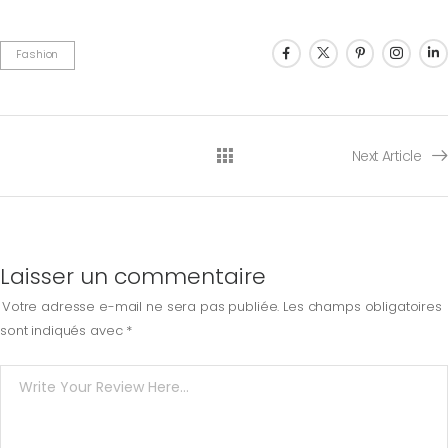
Fashion
Next Article
Laisser un commentaire
Votre adresse e-mail ne sera pas publiée.
Les champs obligatoires
sont indiqués avec
*