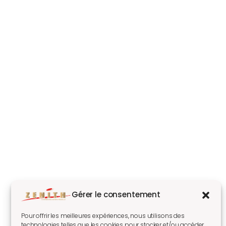
Gérer le consentement
Pour offrir les meilleures expériences, nous utilisons des
technologies telles que les cookies pour stocker et/ou accéder