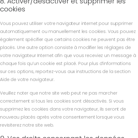
8. Activer/désactiver et supprimer les
cookies
Vous pouvez utiliser votre navigateur internet pour supprimer
automatiquement ou manuellement les cookies. Vous pouvez
également spécifier que certains cookies ne peuvent pas être
placés. Une autre option consiste à modifier les réglages de
votre navigateur Internet afin que vous receviez un message à
chaque fois qu’un cookie est placé. Pour plus d’informations
sur ces options, reportez-vous aux instructions de la section
Aide de votre navigateur.
Veuillez noter que notre site web peut ne pas marcher
correctement si tous les cookies sont désactivés. Si vous
supprimez les cookies dans votre navigateur, ils seront de
nouveau placés après votre consentement lorsque vous
revisiterez notre site web.