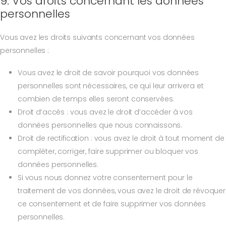
9. Vos droits concernant les données
personnelles
Vous avez les droits suivants concernant vos données
personnelles :
Vous avez le droit de savoir pourquoi vos données
personnelles sont nécessaires, ce qui leur arrivera et
combien de temps elles seront conservées.
Droit d’accès : vous avez le droit d’accéder à vos
données personnelles que nous connaissons.
Droit de rectification : vous avez le droit à tout moment de
compléter, corriger, faire supprimer ou bloquer vos
données personnelles.
Si vous nous donnez votre consentement pour le
traitement de vos données, vous avez le droit de révoquer
ce consentement et de faire supprimer vos données
personnelles.