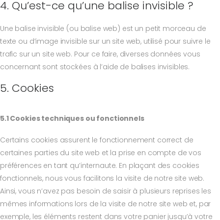
4. Qu’est-ce qu’une balise invisible ?
Une balise invisible (ou balise web) est un petit morceau de
texte ou d’image invisible sur un site web, utilisé pour suivre le
trafic sur un site web. Pour ce faire, diverses données vous
concernant sont stockées à l’aide de balises invisibles.
5. Cookies
5.1 Cookies techniques ou fonctionnels
Certains cookies assurent le fonctionnement correct de
certaines parties du site web et la prise en compte de vos
préférences en tant qu’internaute. En plaçant des cookies
fonctionnels, nous vous facilitons la visite de notre site web.
Ainsi, vous n’avez pas besoin de saisir à plusieurs reprises les
mêmes informations lors de la visite de notre site web et, par
exemple, les éléments restent dans votre panier jusqu’à votre