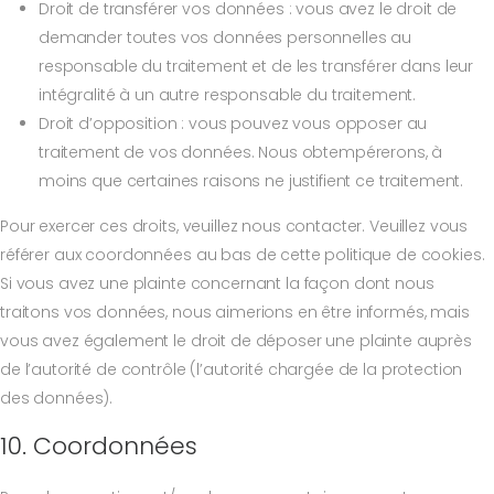
Droit de transférer vos données : vous avez le droit de
demander toutes vos données personnelles au
responsable du traitement et de les transférer dans leur
intégralité à un autre responsable du traitement.
Droit d’opposition : vous pouvez vous opposer au
traitement de vos données. Nous obtempérerons, à
moins que certaines raisons ne justifient ce traitement.
Pour exercer ces droits, veuillez nous contacter. Veuillez vous
référer aux coordonnées au bas de cette politique de cookies.
Si vous avez une plainte concernant la façon dont nous
traitons vos données, nous aimerions en être informés, mais
vous avez également le droit de déposer une plainte auprès
de l’autorité de contrôle (l’autorité chargée de la protection
des données).
10. Coordonnées