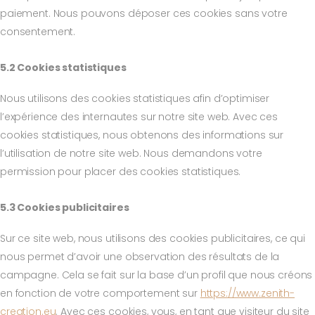
paiement. Nous pouvons déposer ces cookies sans votre
consentement.
5.2 Cookies statistiques
Nous utilisons des cookies statistiques afin d’optimiser
l’expérience des internautes sur notre site web. Avec ces
cookies statistiques, nous obtenons des informations sur
l’utilisation de notre site web. Nous demandons votre
permission pour placer des cookies statistiques.
5.3 Cookies publicitaires
Sur ce site web, nous utilisons des cookies publicitaires, ce qui
nous permet d’avoir une observation des résultats de la
campagne. Cela se fait sur la base d’un profil que nous créons
en fonction de votre comportement sur
https://www.zenith-
creation.eu
. Avec ces cookies, vous, en tant que visiteur du site