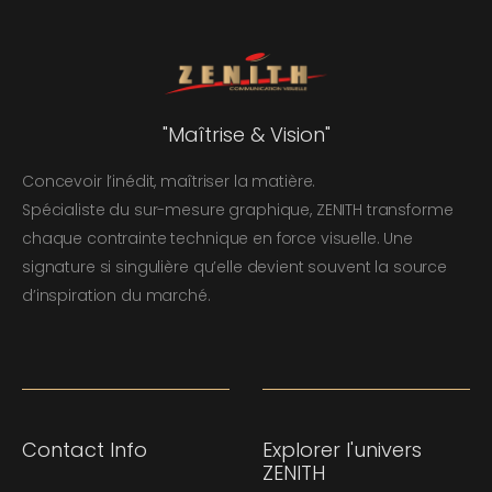
"Maîtrise & Vision"
Concevoir l’inédit, maîtriser la matière.
Spécialiste du sur-mesure graphique, ZENITH transforme
chaque contrainte technique en force visuelle. Une
signature si singulière qu’elle devient souvent la source
d’inspiration du marché.
Contact Info
Explorer l'univers
ZENITH