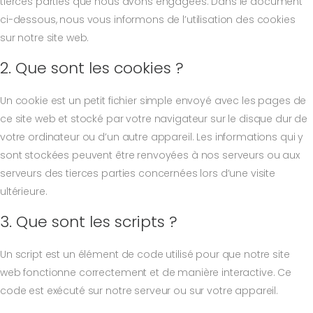
tierces parties que nous avons engagées. Dans le document
ci-dessous, nous vous informons de l’utilisation des cookies
sur notre site web.
2. Que sont les cookies ?
Un cookie est un petit fichier simple envoyé avec les pages de
ce site web et stocké par votre navigateur sur le disque dur de
votre ordinateur ou d’un autre appareil. Les informations qui y
sont stockées peuvent être renvoyées à nos serveurs ou aux
serveurs des tierces parties concernées lors d’une visite
ultérieure.
3. Que sont les scripts ?
Un script est un élément de code utilisé pour que notre site
web fonctionne correctement et de manière interactive. Ce
code est exécuté sur notre serveur ou sur votre appareil.