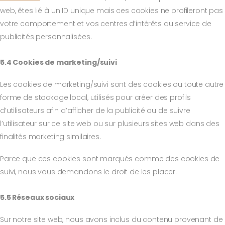
web, êtes lié à un ID unique mais ces cookies ne profileront pas
votre comportement et vos centres d’intérêts au service de
publicités personnalisées.
5.4 Cookies de marketing/suivi
Les cookies de marketing/suivi sont des cookies ou toute autre
forme de stockage local, utilisés pour créer des profils
d’utilisateurs afin d’afficher de la publicité ou de suivre
l’utilisateur sur ce site web ou sur plusieurs sites web dans des
finalités marketing similaires.
Parce que ces cookies sont marqués comme des cookies de
suivi, nous vous demandons le droit de les placer.
5.5 Réseaux sociaux
Sur notre site web, nous avons inclus du contenu provenant de