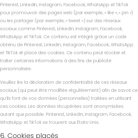
Pinterest, LinkedIn, Instagram, Facebook, WhatsApp et TikTok
pour promouvoir des pages web (par exemple, « like », « pin »)
ou les partager (par exemple, « tweet ») sur des réseaux
sociaux comme Pinterest, LinkedIn, Instagram, Facebook,
WhatsApp et TikTok. Ce contenu est intégré grâce un code
obtenu de Pinterest, LinkedIn, Instagram, Facebook, WhatsApp
et TikTok et place des cookies. Ce contenu peut stocker et
traiter certaines informations à des fins de publicité
personnalisée.
Veuillez lire la déclaration de confidentialité de ces réseaux
sociaux (qui peut être modifiée régulièrement) afin de savoir ce
qu’ils font de vos données (personnelles) traitées en utilisant
ces cookies. Les données récupérées sont anonymisées
autant que possible. Pinterest, LinkedIn, Instagram, Facebook,
WhatsApp et TikTok se trouvent aux États-Unis.
6. Cookies placés