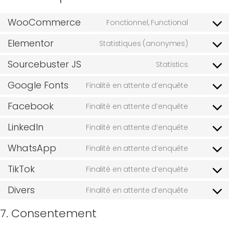
WooCommerce
Fonctionnel, Functional
Elementor
Statistiques (anonymes)
Sourcebuster JS
Statistics
Google Fonts
Finalité en attente d’enquête
Facebook
Finalité en attente d’enquête
LinkedIn
Finalité en attente d’enquête
WhatsApp
Finalité en attente d’enquête
TikTok
Finalité en attente d’enquête
Divers
Finalité en attente d’enquête
7. Consentement