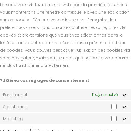
Lorsque vous visitez notre site web pour la première fois, nous
vous montrerons une fenêtre contextuelle avec une explication
sur les cookies. Dès que vous cliquez sur « Enregistrer les
préférences » vous nous autorisez à utiliser les catégories de
cookies et d’extensions que vous avez sélectionnés dans la
fenêtre contextuelle, comme décrit dans la présente politique
de cookies. Vous pouvez désactiver l’utilisation des cookies via
votre navigateur, mais veuillez noter que notre site web pourrait
ne plus fonctionner correctement.
7.1 Gérez vos réglages de consentement
Fonctionnel
Toujours activé
Statistiques
Marketing