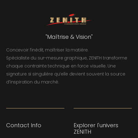
"Maîtrise & Vision"
Concevoir l’inédit, maîtriser la matière.
Spécialiste du sur-mesure graphique, ZENITH transforme
chaque contrainte technique en force visuelle. Une
signature si singulière qu’elle devient souvent la source
d’inspiration du marché.
Contact Info
Explorer l'univers
ZENITH