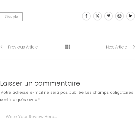
Lifestyle
Previous Article
Next Article
Laisser un commentaire
Votre adresse e-mail ne sera pas publiée.
Les champs obligatoires
sont indiqués avec
*