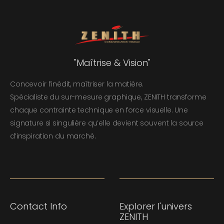
"Maîtrise & Vision"
Concevoir l’inédit, maîtriser la matière.
Spécialiste du sur-mesure graphique, ZENITH transforme
chaque contrainte technique en force visuelle. Une
signature si singulière qu’elle devient souvent la source
d’inspiration du marché.
Contact Info
Explorer l'univers
ZENITH