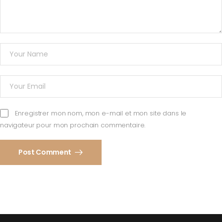
Enregistrer mon nom, mon e-mail et mon site dans le
navigateur pour mon prochain commentaire.
Post Comment
Alternative: